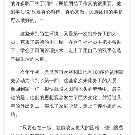
的许多职工终于明白，民族团结工作真的很重要。他
们事后说‘只要真心对待、真心来做，民族团结的事是
可以做好的。’”
这些来到陌生环境，又是第一次出外务工的人
员，克服了最初的不适应，在合作社社员手把手帮助
下，学会了田间管理技术，走上了用自己的双手创造
幸福生活的大道。
今年年初，尤良英再次将和田地区100多位贫困家
庭劳动力带到了第一师。这些多次来此务工的人员，
像回到家一样，很快就投入田间地头的劳动中。最关
键的是，他们的思想观念发生了巨大变化，并通过几
年的外出务工，实现了家庭脱贫，走上了奔小康的大
路。
“只要心在一起，就能攻克更大的困难，他们脱贫