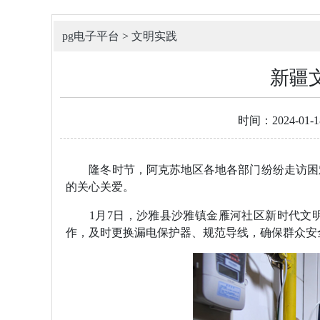
pg电子平台
>
文明实践
新疆
时间：2024-01-1
隆冬时节，阿克苏地区各地各部门纷纷走访困难
的关心关爱。
1月7日，沙雅县沙雅镇金雁河社区新时代文明
作，及时更换漏电保护器、规范导线，确保群众安