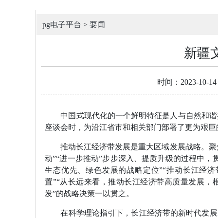
pg电子平台
>
要闻
新疆
时间：2023-10-14
中国式现代化的一个鲜明特征是人与自然和谐共
座谈会时，为沿江省市和相关部门部署了更为艰巨
推动长江经济带发展是重大区域发展战略。聚焦这
动”“进一步推动”步步深入、提质升级的过程中
生态优先、绿色发展的战略定位”“推动长江经济
置”“从长远来看，推动长江经济带高质量发展，
发”的战略决策一以贯之。
在科学理论指引下，长江经济带的新时代发展成